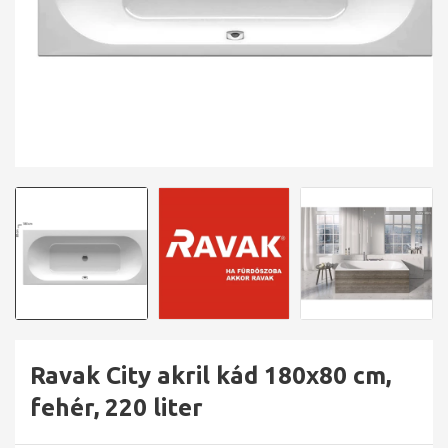
Ravak City akril kád 180x80 cm,
fehér, 220 liter