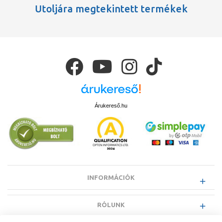
Utoljára megtekintett termékek
Árukereső.hu
INFORMÁCIÓK
RÓLUNK