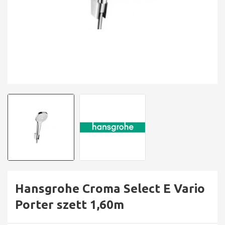
Hansgrohe Croma Select E Vario
Porter szett 1,60m